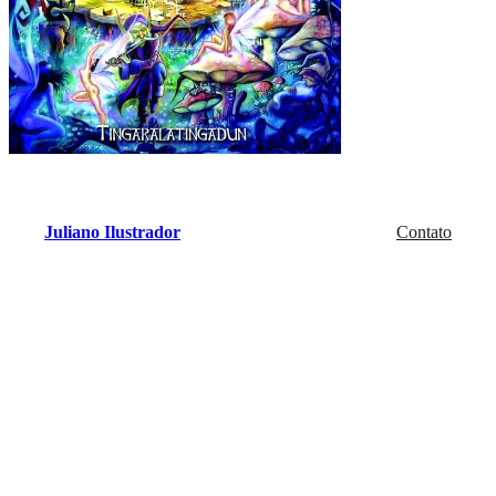
Juliano Ilustrador
Contato