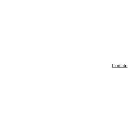
Contato