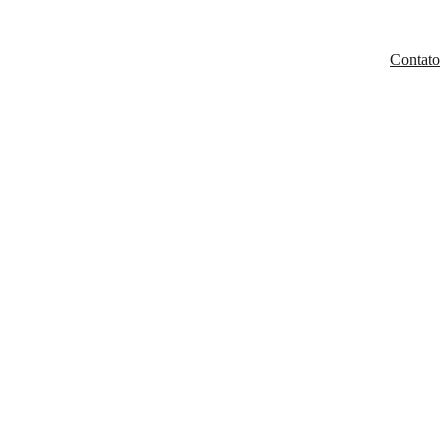
Contato