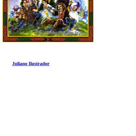
Juliano Ilustrador