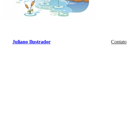
Juliano Ilustrador
Contato