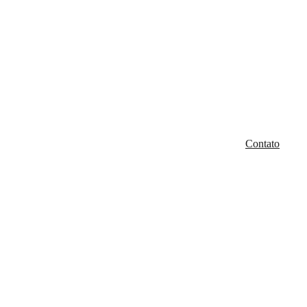
Contato