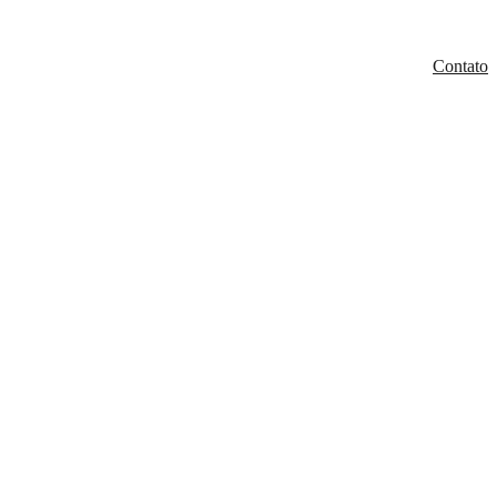
Contato