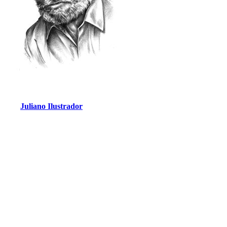
Juliano Ilustrador