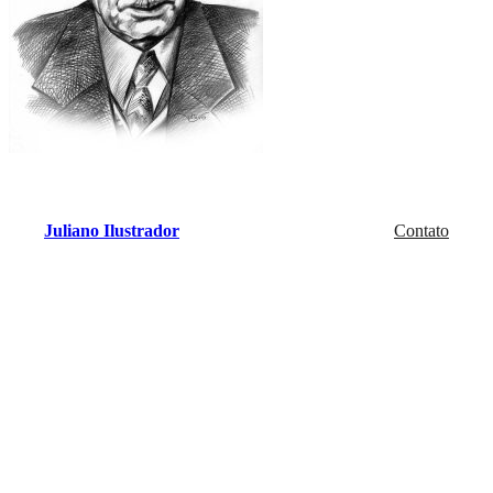
Juliano Ilustrador
Contato