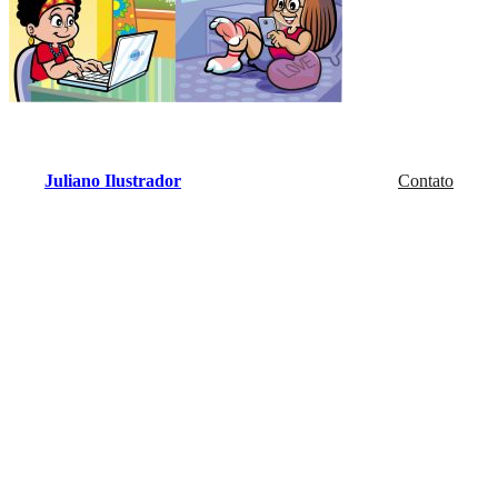
Juliano Ilustrador
Contato