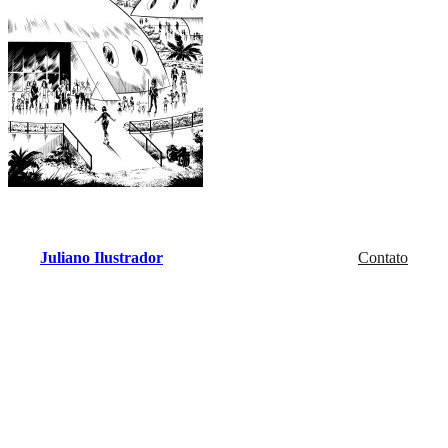
Juliano Ilustrador
Contato